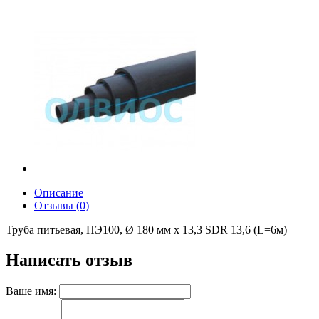
Описание
Отзывы (0)
Труба питьевая, ПЭ100, Ø 180 мм x 13,3 SDR 13,6 (L=6м)
Написать отзыв
Ваше имя: