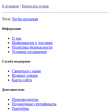
0 отзывов
/
Написать отзыв
Теги:
Труба питьевая
Информация
О нас
Информация о доставке
Политика безопасности
Условия соглашения
Служба поддержки
Связаться с нами
Возврат товара
Карта сайта
Дополнительно
Производители
Подарочные сертификаты
Партнёры