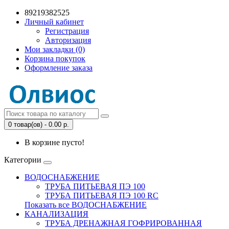
89219382525
Личный кабинет
Регистрация
Авторизация
Мои закладки (0)
Корзина покупок
Оформление заказа
0 товар(ов) - 0.00 р.
В корзине пусто!
Категории
ВОДОСНАБЖЕНИЕ
ТРУБА ПИТЬЕВАЯ ПЭ 100
ТРУБА ПИТЬЕВАЯ ПЭ 100 RC
Показать все ВОДОСНАБЖЕНИЕ
КАНАЛИЗАЦИЯ
ТРУБА ДРЕНАЖНАЯ ГОФРИРОВАННАЯ