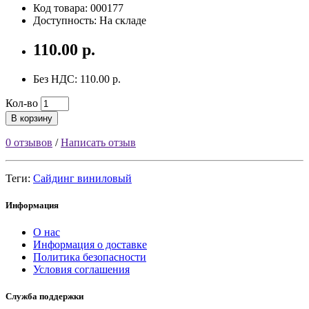
Код товара: 000177
Доступность: На складе
110.00 р.
Без НДС: 110.00 р.
Кол-во
В корзину
0 отзывов
/
Написать отзыв
Теги:
Сайдинг виниловый
Информация
О нас
Информация о доставке
Политика безопасности
Условия соглашения
Служба поддержки