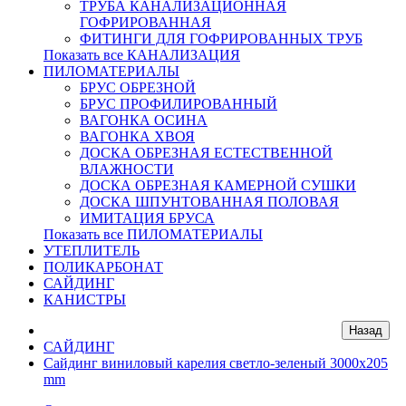
ТРУБА КАНАЛИЗАЦИОННАЯ
ГОФРИРОВАННАЯ
ФИТИНГИ ДЛЯ ГОФРИРОВАННЫХ ТРУБ
Показать все КАНАЛИЗАЦИЯ
ПИЛОМАТЕРИАЛЫ
БРУС ОБРЕЗНОЙ
БРУС ПРОФИЛИРОВАННЫЙ
ВАГОНКА ОСИНА
ВАГОНКА ХВОЯ
ДОСКА ОБРЕЗНАЯ ЕСТЕСТВЕННОЙ
ВЛАЖНОСТИ
ДОСКА ОБРЕЗНАЯ КАМЕРНОЙ СУШКИ
ДОСКА ШПУНТОВАННАЯ ПОЛОВАЯ
ИМИТАЦИЯ БРУСА
Показать все ПИЛОМАТЕРИАЛЫ
УТЕПЛИТЕЛЬ
ПОЛИКАРБОНАТ
САЙДИНГ
КАНИСТРЫ
САЙДИНГ
Сайдинг виниловый карелия светло-зеленый 3000x205
mm