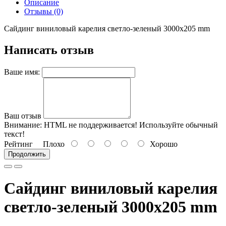
Описание
Отзывы (0)
Сайдинг виниловый карелия светло-зеленый 3000x205 mm
Написать отзыв
Ваше имя:
Ваш отзыв
Внимание:
HTML не поддерживается! Используйте обычный
текст!
Рейтинг
Плохо
Хорошо
Продолжить
Сайдинг виниловый карелия
светло-зеленый 3000x205 mm