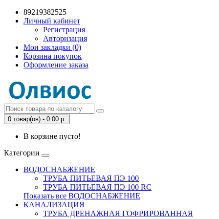
89219382525
Личный кабинет
Регистрация
Авторизация
Мои закладки (0)
Корзина покупок
Оформление заказа
0 товар(ов) - 0.00 р.
В корзине пусто!
Категории
ВОДОСНАБЖЕНИЕ
ТРУБА ПИТЬЕВАЯ ПЭ 100
ТРУБА ПИТЬЕВАЯ ПЭ 100 RC
Показать все ВОДОСНАБЖЕНИЕ
КАНАЛИЗАЦИЯ
ТРУБА ДРЕНАЖНАЯ ГОФРИРОВАННАЯ