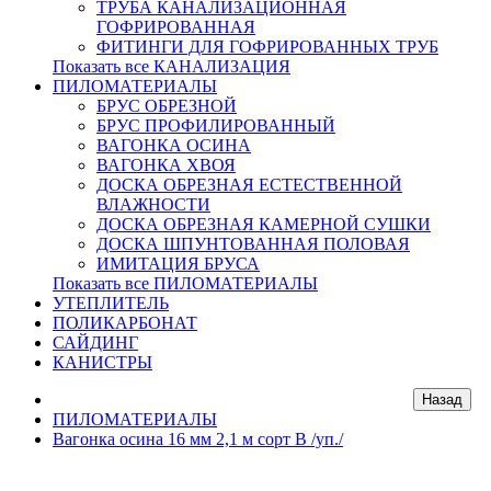
ТРУБА КАНАЛИЗАЦИОННАЯ
ГОФРИРОВАННАЯ
ФИТИНГИ ДЛЯ ГОФРИРОВАННЫХ ТРУБ
Показать все КАНАЛИЗАЦИЯ
ПИЛОМАТЕРИАЛЫ
БРУС ОБРЕЗНОЙ
БРУС ПРОФИЛИРОВАННЫЙ
ВАГОНКА ОСИНА
ВАГОНКА ХВОЯ
ДОСКА ОБРЕЗНАЯ ЕСТЕСТВЕННОЙ
ВЛАЖНОСТИ
ДОСКА ОБРЕЗНАЯ КАМЕРНОЙ СУШКИ
ДОСКА ШПУНТОВАННАЯ ПОЛОВАЯ
ИМИТАЦИЯ БРУСА
Показать все ПИЛОМАТЕРИАЛЫ
УТЕПЛИТЕЛЬ
ПОЛИКАРБОНАТ
САЙДИНГ
КАНИСТРЫ
ПИЛОМАТЕРИАЛЫ
Вагонка осина 16 мм 2,1 м сорт В /уп./