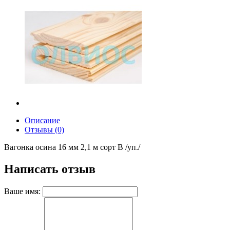
Описание
Отзывы (0)
Вагонка осина 16 мм 2,1 м сорт В /уп./
Написать отзыв
Ваше имя: