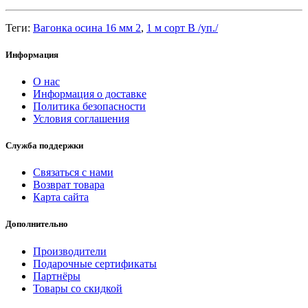
Теги:
Вагонка осина 16 мм 2
,
1 м сорт В /уп./
Информация
О нас
Информация о доставке
Политика безопасности
Условия соглашения
Служба поддержки
Связаться с нами
Возврат товара
Карта сайта
Дополнительно
Производители
Подарочные сертификаты
Партнёры
Товары со скидкой