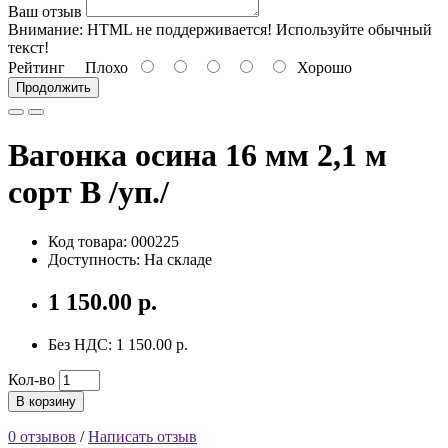
Ваш отзыв
Внимание:
HTML не поддерживается! Используйте обычный
текст!
Рейтинг
Плохо
Хорошо
Продолжить
Вагонка осина 16 мм 2,1 м
сорт В /уп./
Код товара: 000225
Доступность: На складе
1 150.00 р.
Без НДС: 1 150.00 р.
Кол-во
В корзину
0 отзывов
/
Написать отзыв