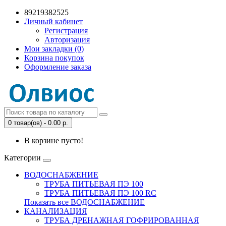
89219382525
Личный кабинет
Регистрация
Авторизация
Мои закладки (0)
Корзина покупок
Оформление заказа
0 товар(ов) - 0.00 р.
В корзине пусто!
Категории
ВОДОСНАБЖЕНИЕ
ТРУБА ПИТЬЕВАЯ ПЭ 100
ТРУБА ПИТЬЕВАЯ ПЭ 100 RC
Показать все ВОДОСНАБЖЕНИЕ
КАНАЛИЗАЦИЯ
ТРУБА ДРЕНАЖНАЯ ГОФРИРОВАННАЯ