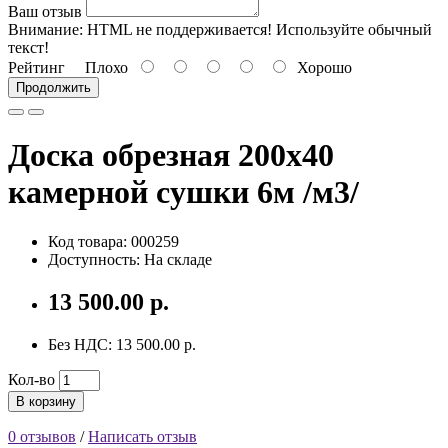
Ваш отзыв
Внимание:
HTML не поддерживается! Используйте обычный
текст!
Рейтинг
Плохо
Хорошо
Продолжить
Доска обрезная 200х40
камерной сушки 6м /м3/
Код товара: 000259
Доступность: На складе
13 500.00 р.
Без НДС: 13 500.00 р.
Кол-во
В корзину
0 отзывов
/
Написать отзыв