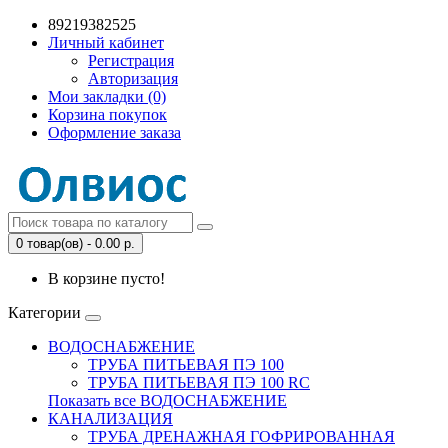
89219382525
Личный кабинет
Регистрация
Авторизация
Мои закладки (0)
Корзина покупок
Оформление заказа
0 товар(ов) - 0.00 р.
В корзине пусто!
Категории
ВОДОСНАБЖЕНИЕ
ТРУБА ПИТЬЕВАЯ ПЭ 100
ТРУБА ПИТЬЕВАЯ ПЭ 100 RC
Показать все ВОДОСНАБЖЕНИЕ
КАНАЛИЗАЦИЯ
ТРУБА ДРЕНАЖНАЯ ГОФРИРОВАННАЯ