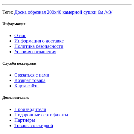
Теги:
Доска обрезная 200х40 камерной сушки 6м /м3/
Информация
О нас
Информация о доставке
Политика безопасности
Условия соглашения
Служба поддержки
Связаться с нами
Возврат товара
Карта сайта
Дополнительно
Производители
Подарочные сертификаты
Партнёры
Товары со скидкой