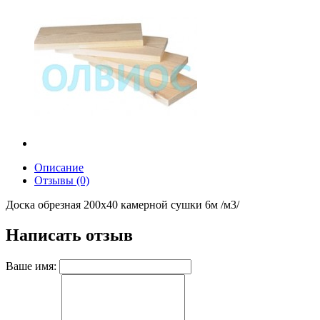
Описание
Отзывы (0)
Доска обрезная 200х40 камерной сушки 6м /м3/
Написать отзыв
Ваше имя: