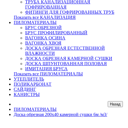
ТРУБА КАНАЛИЗАЦИОННАЯ
ГОФРИРОВАННАЯ
ФИТИНГИ ДЛЯ ГОФРИРОВАННЫХ ТРУБ
Показать все КАНАЛИЗАЦИЯ
ПИЛОМАТЕРИАЛЫ
БРУС ОБРЕЗНОЙ
БРУС ПРОФИЛИРОВАННЫЙ
ВАГОНКА ОСИНА
ВАГОНКА ХВОЯ
ДОСКА ОБРЕЗНАЯ ЕСТЕСТВЕННОЙ
ВЛАЖНОСТИ
ДОСКА ОБРЕЗНАЯ КАМЕРНОЙ СУШКИ
ДОСКА ШПУНТОВАННАЯ ПОЛОВАЯ
ИМИТАЦИЯ БРУСА
Показать все ПИЛОМАТЕРИАЛЫ
УТЕПЛИТЕЛЬ
ПОЛИКАРБОНАТ
САЙДИНГ
КАНИСТРЫ
ПИЛОМАТЕРИАЛЫ
Доска обрезная 200х40 камерной сушки 6м /м3/