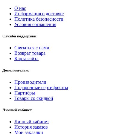
О нас
Информация о доставке
Политика безопасности
Условия соглашения
Служба поддержки
Связаться с нами
Возврат товара
Карта сайта
Дополнительно
Производители
Подарочные сертификаты
Партнёры
Товары со скидкой
Личный кабинет
Личный кабинет
История заказов
Мои закладки