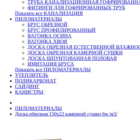
ТРУБА КАНАЛИЗАЦИОННАЯ ГОФРИРОВАНН
ФИТИНГИ ДЛЯ ГОФРИРОВАННЫХ ТРУБ
Показать все КАНАЛИЗАЦИЯ
ПИЛОМАТЕРИАЛЫ
БРУС ОБРЕЗНОЙ
БРУС ПРОФИЛИРОВАННЫЙ
ВАГОНКА ОСИНА
ВАГОНКА ХВОЯ
ДОСКА ОБРЕЗНАЯ ЕСТЕСТВЕННОЙ ВЛАЖНО
ДОСКА ОБРЕЗНАЯ КАМЕРНОЙ СУШКИ
ДОСКА ШПУНТОВАННАЯ ПОЛОВАЯ
ИМИТАЦИЯ БРУСА
Показать все ПИЛОМАТЕРИАЛЫ
УТЕПЛИТЕЛЬ
ПОЛИКАРБОНАТ
САЙДИНГ
КАНИСТРЫ
ПИЛОМАТЕРИАЛЫ
Доска обрезная 150х22 камерной сушки 6м /м3/