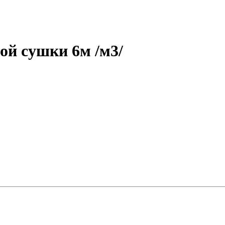
ой сушки 6м /м3/