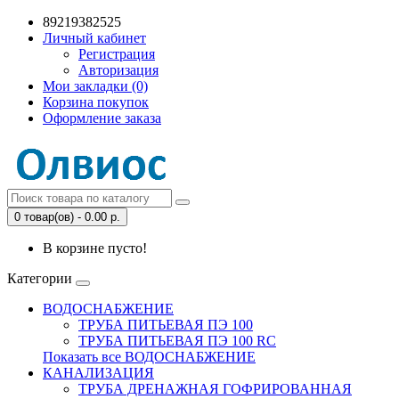
89219382525
Личный кабинет
Регистрация
Авторизация
Мои закладки (0)
Корзина покупок
Оформление заказа
0 товар(ов) - 0.00 р.
В корзине пусто!
Категории
ВОДОСНАБЖЕНИЕ
ТРУБА ПИТЬЕВАЯ ПЭ 100
ТРУБА ПИТЬЕВАЯ ПЭ 100 RC
Показать все ВОДОСНАБЖЕНИЕ
КАНАЛИЗАЦИЯ
ТРУБА ДРЕНАЖНАЯ ГОФРИРОВАННАЯ