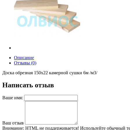
Описание
Отзывы (0)
Доска обрезная 150х22 камерной сушки 6м /м3/
Написать отзыв
Ваше имя:
Ваш отзыв
Внимание:
HTML не поддерживается! Используйте обычный те