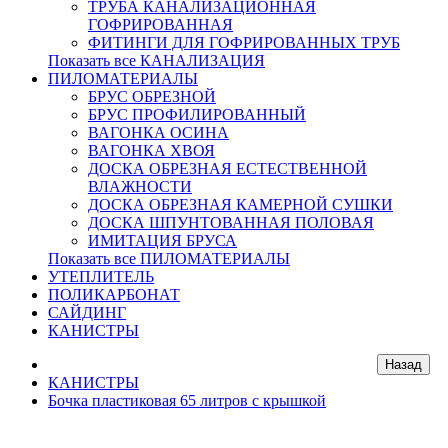
ТРУБА КАНАЛИЗАЦИОННАЯ
ГОФРИРОВАННАЯ
ФИТИНГИ ДЛЯ ГОФРИРОВАННЫХ ТРУБ
Показать все КАНАЛИЗАЦИЯ
ПИЛОМАТЕРИАЛЫ
БРУС ОБРЕЗНОЙ
БРУС ПРОФИЛИРОВАННЫЙ
ВАГОНКА ОСИНА
ВАГОНКА ХВОЯ
ДОСКА ОБРЕЗНАЯ ЕСТЕСТВЕННОЙ
ВЛАЖНОСТИ
ДОСКА ОБРЕЗНАЯ КАМЕРНОЙ СУШКИ
ДОСКА ШПУНТОВАННАЯ ПОЛОВАЯ
ИМИТАЦИЯ БРУСА
Показать все ПИЛОМАТЕРИАЛЫ
УТЕПЛИТЕЛЬ
ПОЛИКАРБОНАТ
САЙДИНГ
КАНИСТРЫ
КАНИСТРЫ
Бочка пластиковая 65 литров с крышкой