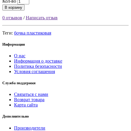
Кол-во
В корзину
0 отзывов
/
Написать отзыв
Теги:
бочка пластиковая
Информация
О нас
Информация о доставке
Политика безопасности
Условия соглашения
Служба поддержки
Связаться с нами
Возврат товара
Карта сайта
Дополнительно
Производители