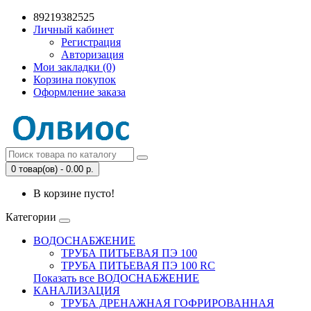
89219382525
Личный кабинет
Регистрация
Авторизация
Мои закладки (0)
Корзина покупок
Оформление заказа
0 товар(ов) - 0.00 р.
В корзине пусто!
Категории
ВОДОСНАБЖЕНИЕ
ТРУБА ПИТЬЕВАЯ ПЭ 100
ТРУБА ПИТЬЕВАЯ ПЭ 100 RC
Показать все ВОДОСНАБЖЕНИЕ
КАНАЛИЗАЦИЯ
ТРУБА ДРЕНАЖНАЯ ГОФРИРОВАННАЯ