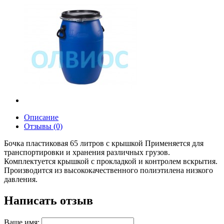
Описание
Отзывы (0)
Бочка пластиковая 65 литров с крышкой Применяется для
транспортировки и хранения различных грузов.
Комплектуется крышкой с прокладкой и контролем вскрытия.
Производится из высококачественного полиэтилена низкого
давления.
Написать отзыв
Ваше имя: