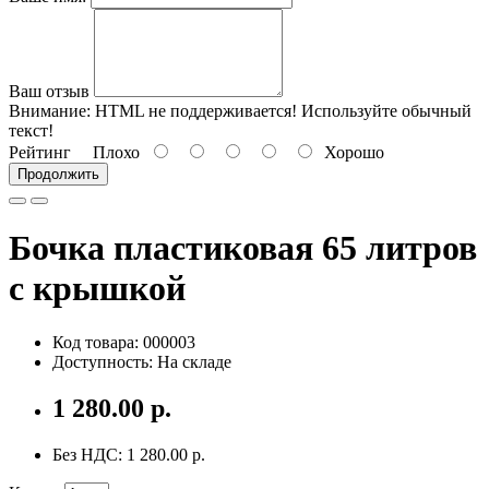
Ваш отзыв
Внимание:
HTML не поддерживается! Используйте обычный
текст!
Рейтинг
Плохо
Хорошо
Продолжить
Бочка пластиковая 65 литров
с крышкой
Код товара: 000003
Доступность: На складе
1 280.00 р.
Без НДС: 1 280.00 р.