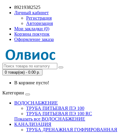
89219382525
Личный кабинет
Регистрация
Авторизация
Мои закладки (0)
Корзина покупок
Оформление заказа
0 товар(ов) - 0.00 р.
В корзине пусто!
Категории
ВОДОСНАБЖЕНИЕ
ТРУБА ПИТЬЕВАЯ ПЭ 100
ТРУБА ПИТЬЕВАЯ ПЭ 100 RC
Показать все ВОДОСНАБЖЕНИЕ
КАНАЛИЗАЦИЯ
ТРУБА ДРЕНАЖНАЯ ГОФРИРОВАННАЯ