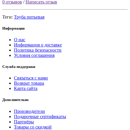
0 отзывов
/
Написать отзыв
Теги:
Труба питьевая
Информация
О нас
Информация о доставке
Политика безопасности
Условия соглашения
Служба поддержки
Связаться с нами
Возврат товара
Карта сайта
Дополнительно
Производители
Подарочные сертификаты
Партнёры
Товары со скидкой