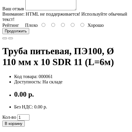
Ваш отзыв
Внимание:
HTML не поддерживается! Используйте обычный
текст!
Рейтинг
Плохо
Хорошо
Продолжить
Труба питьевая, ПЭ100, Ø
110 мм x 10 SDR 11 (L=6м)
Код товара: 000061
Доступность: На складе
0.00 р.
Без НДС: 0.00 р.
Кол-во
В корзину