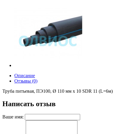
Описание
Отзывы (0)
Труба питьевая, ПЭ100, Ø 110 мм x 10 SDR 11 (L=6м)
Написать отзыв
Ваше имя: